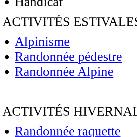
Handicaf
ACTIVITÉS ESTIVALE
Alpinisme
Randonnée pédestre
Randonnée Alpine
ACTIVITÉS HIVERNAL
Randonnée raquette