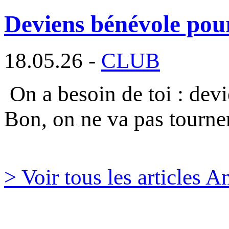
Deviens bénévole pou
18.05.26 -
CLUB
On a besoin de toi : dev
Bon, on ne va pas tourne
> Voir tous les articles 