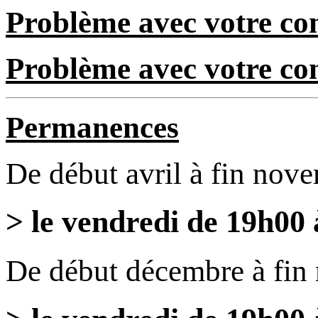
Problème avec votre com
Problème avec votre c
Permanences
De début avril à fin nov
> le vendredi de 19h00
De début décembre à fin