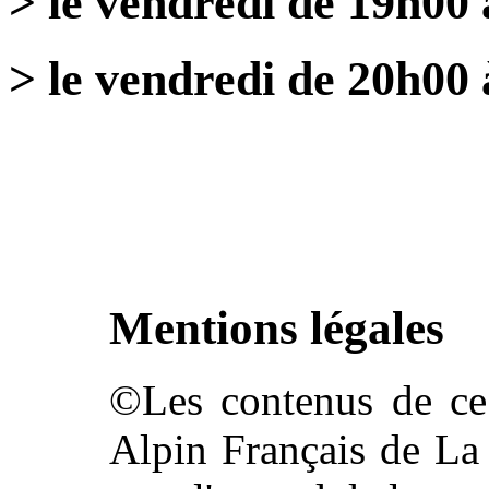
> le vendredi de 19h00
> le vendredi de 20h00 
Mentions légales
©Les contenus de ce 
Alpin Français de La 