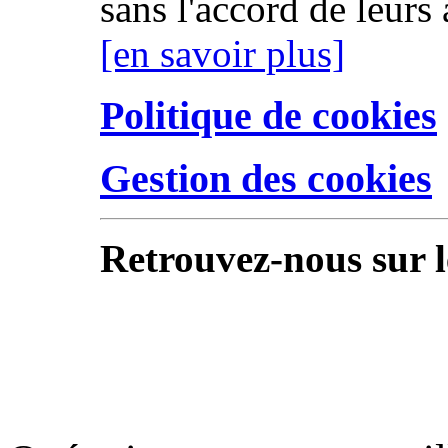
sans l'accord de leurs 
[en savoir plus]
Politique de cookies
Gestion des cookies
Retrouvez-nous sur l