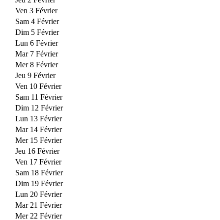
Ven 3 Février
Sam 4 Février
Dim 5 Février
Lun 6 Février
Mar 7 Février
Mer 8 Février
Jeu 9 Février
Ven 10 Février
Sam 11 Février
Dim 12 Février
Lun 13 Février
Mar 14 Février
Mer 15 Février
Jeu 16 Février
Ven 17 Février
Sam 18 Février
Dim 19 Février
Lun 20 Février
Mar 21 Février
Mer 22 Février