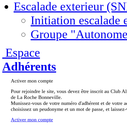
Escalade exterieur (S
Initiation escalade 
Groupe "Autonome
Espace
Adhérents
Activer mon compte
Pour rejoindre le site, vous devez être inscrit au Club A
de La Roche Bonneville.
Munissez-vous de votre numéro d'adhérent et de votre a
choisissez un peudonyme et un mot de passe, et laissez-
Activer mon compte