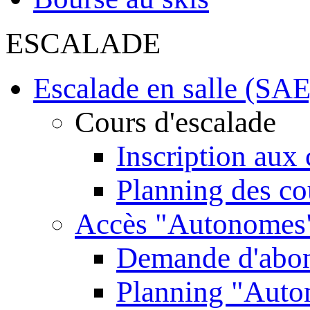
ESCALADE
Escalade en salle (SAE
Cours d'escalade
Inscription aux 
Planning des co
Accès "Autonomes
Demande d'abo
Planning "Aut