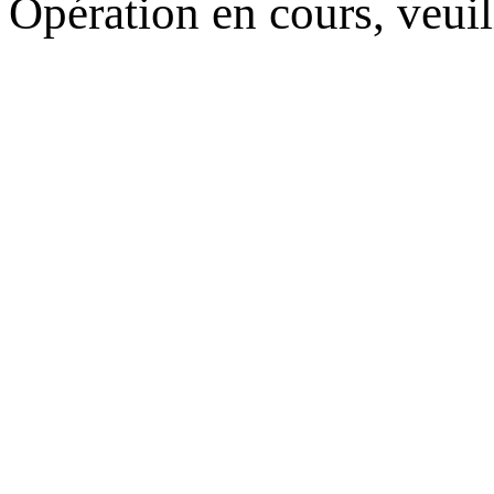
Opération en cours, veuil