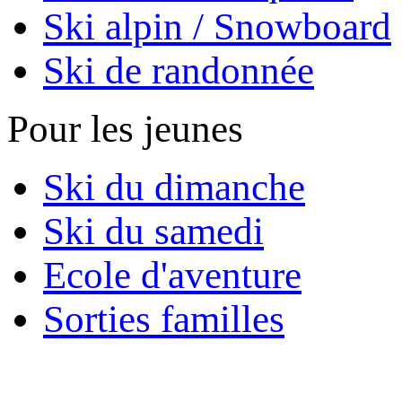
Ski alpin / Snowboard
Ski de randonnée
Pour les jeunes
Ski du dimanche
Ski du samedi
Ecole d'aventure
Sorties familles