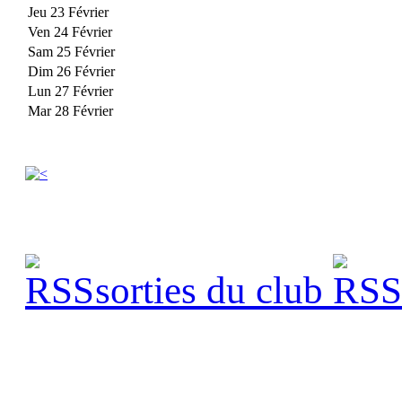
Jeu 23 Février
Ven 24 Février
Sam 25 Février
Dim 26 Février
Lun 27 Février
Mar 28 Février
sorties du club
s