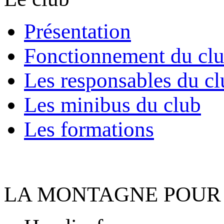
Présentation
Fonctionnement du cl
Les responsables du cl
Les minibus du club
Les formations
LA MONTAGNE POUR 