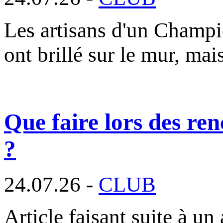
Les artisans d'un Champi
ont brillé sur le mur, mai
Que faire lors des ren
?
24.07.26 -
CLUB
Article faisant suite à un 