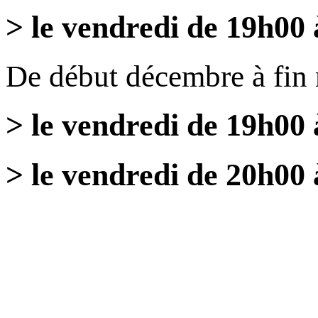
> le vendredi de 19h00
De début décembre à fin
> le vendredi de 19h00
> le vendredi de 20h00 