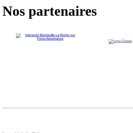
Nos partenaires