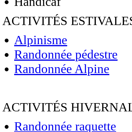
Handicaf
ACTIVITÉS ESTIVALE
Alpinisme
Randonnée pédestre
Randonnée Alpine
ACTIVITÉS HIVERNAL
Randonnée raquette