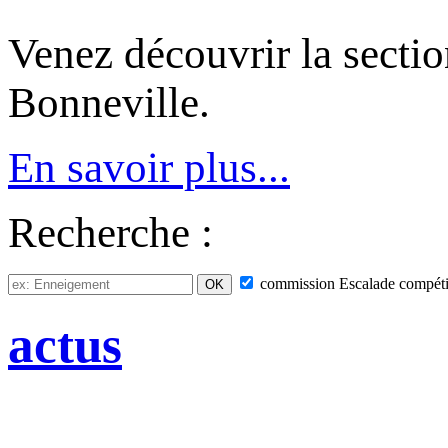
Venez découvrir la sect
Bonneville.
En savoir plus...
Recherche :
commission
Escalade compéti
actus