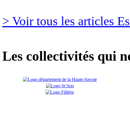
> Voir tous les articles 
Les collectivités qui 