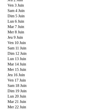
Ven 3 Juin
Sam 4 Juin
Dim 5 Juin
Lun 6 Juin
Mar 7 Juin
Mer 8 Juin
Jeu 9 Juin
Ven 10 Juin
Sam 11 Juin
Dim 12 Juin
Lun 13 Juin
Mar 14 Juin
Mer 15 Juin
Jeu 16 Juin
Ven 17 Juin
Sam 18 Juin
Dim 19 Juin
Lun 20 Juin
Mar 21 Juin
Mer 22 Juin