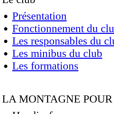
Présentation
Fonctionnement du cl
Les responsables du cl
Les minibus du club
Les formations
LA MONTAGNE POUR 