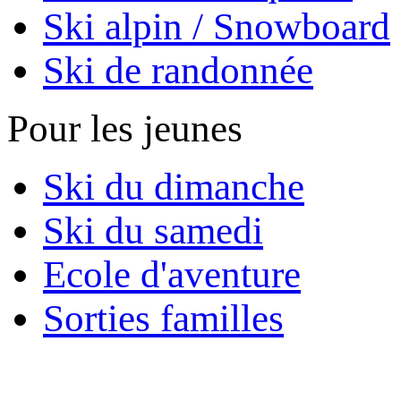
Ski alpin / Snowboard
Ski de randonnée
Pour les jeunes
Ski du dimanche
Ski du samedi
Ecole d'aventure
Sorties familles