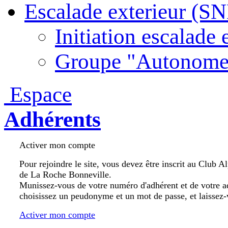
Escalade exterieur (S
Initiation escalade 
Groupe "Autonome
Espace
Adhérents
Activer mon compte
Pour rejoindre le site, vous devez être inscrit au Club A
de La Roche Bonneville.
Munissez-vous de votre numéro d'adhérent et de votre a
choisissez un peudonyme et un mot de passe, et laissez-
Activer mon compte