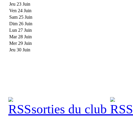
Jeu 23 Juin
Ven 24 Juin
Sam 25 Juin
Dim 26 Juin
Lun 27 Juin
Mar 28 Juin
Mer 29 Juin
Jeu 30 Juin
sorties du club
s