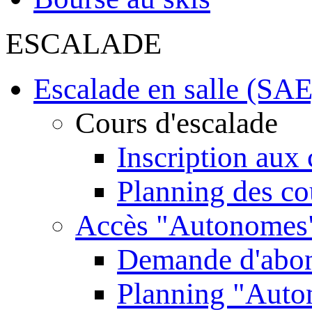
ESCALADE
Escalade en salle (SAE
Cours d'escalade
Inscription aux 
Planning des co
Accès "Autonomes
Demande d'abo
Planning "Aut