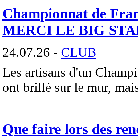
Championnat de France
MERCI LE BIG STAF
24.07.26 -
CLUB
Les artisans d'un Champi
ont brillé sur le mur, mai
Que faire lors des ren