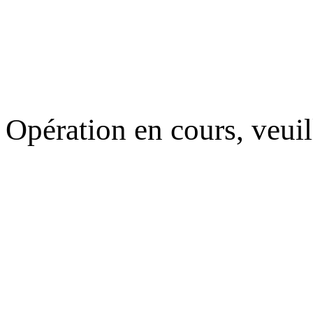
Opération en cours, veuil