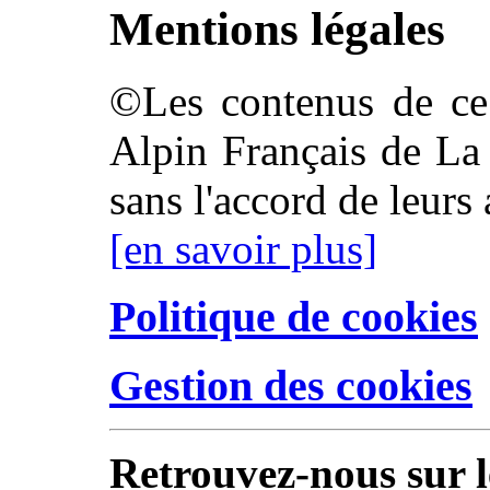
Mentions légales
©Les contenus de ce 
Alpin Français de La 
sans l'accord de leurs 
[en savoir plus]
Politique de cookies
Gestion des cookies
Retrouvez-nous sur l