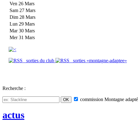
Ven 26 Mars
Sam 27 Mars
Dim 28 Mars
Lun 29 Mars
Mar 30 Mars
Mer 31 Mars
sorties du club
sorties «montagne-adaptee»
Recherche :
commission
Montagne adapté
actus