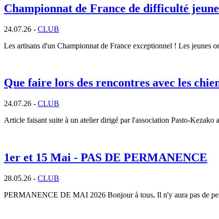
Championnat de France de difficulté jeu
24.07.26 -
CLUB
Les artisans d'un Championnat de France exceptionnel ! Les jeunes ont 
Que faire lors des rencontres avec les chie
24.07.26 -
CLUB
Article faisant suite à un atelier dirigé par l'association Pasto-Kezako 
1er et 15 Mai - PAS DE PERMANENCE
28.05.26 -
CLUB
PERMANENCE DE MAI 2026 Bonjour à tous, Il n'y aura pas de per