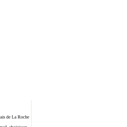
nçais de La Roche