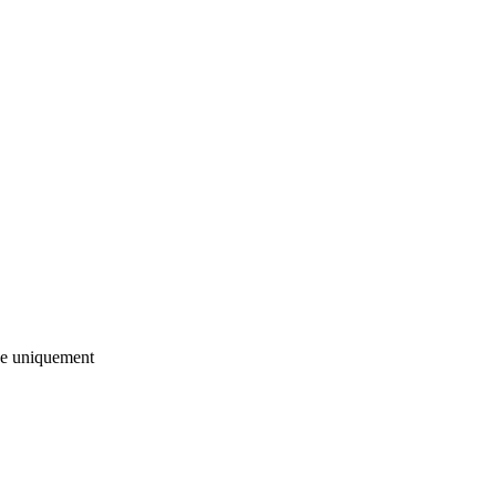
e
uniquement