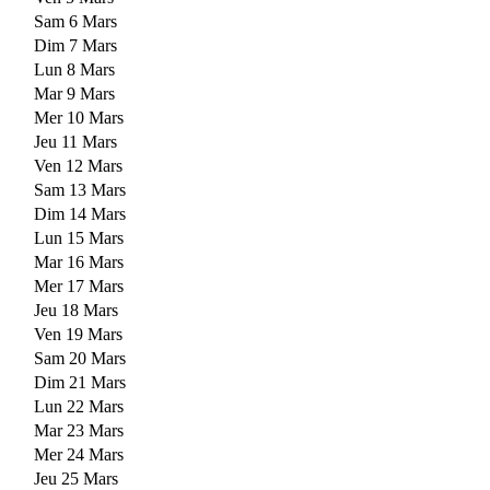
Sam 6 Mars
Dim 7 Mars
Lun 8 Mars
Mar 9 Mars
Mer 10 Mars
Jeu 11 Mars
Ven 12 Mars
Sam 13 Mars
Dim 14 Mars
Lun 15 Mars
Mar 16 Mars
Mer 17 Mars
Jeu 18 Mars
Ven 19 Mars
Sam 20 Mars
Dim 21 Mars
Lun 22 Mars
Mar 23 Mars
Mer 24 Mars
Jeu 25 Mars