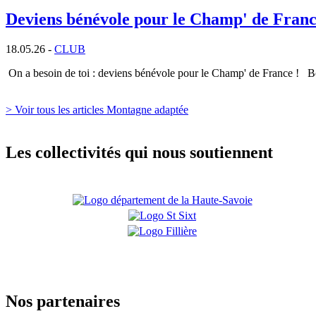
Deviens bénévole pour le Champ' de Franc
18.05.26 -
CLUB
On a besoin de toi : deviens bénévole pour le Champ' de France ! B
> Voir tous les articles Montagne adaptée
Les collectivités qui nous soutiennent
Nos partenaires