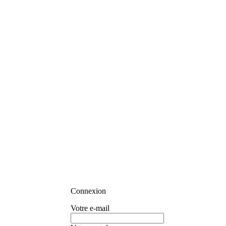
Connexion
Votre e-mail