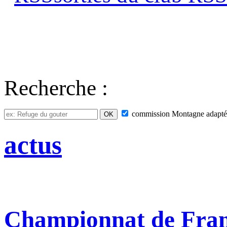
Recherche :
commission
Montagne adapté
actus
Championnat de France