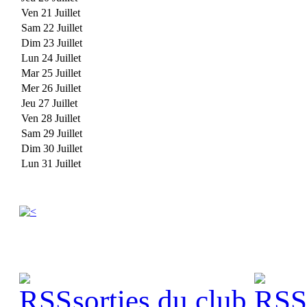
Ven 21 Juillet
Sam 22 Juillet
Dim 23 Juillet
Lun 24 Juillet
Mar 25 Juillet
Mer 26 Juillet
Jeu 27 Juillet
Ven 28 Juillet
Sam 29 Juillet
Dim 30 Juillet
Lun 31 Juillet
sorties du club
s