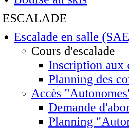
ESCALADE
Escalade en salle (SAE
Cours d'escalade
Inscription aux 
Planning des co
Accès "Autonomes
Demande d'abo
Planning "Aut