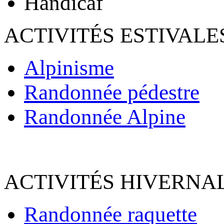
Handicaf
ACTIVITÉS ESTIVALE
Alpinisme
Randonnée pédestre
Randonnée Alpine
ACTIVITÉS HIVERNAL
Randonnée raquette