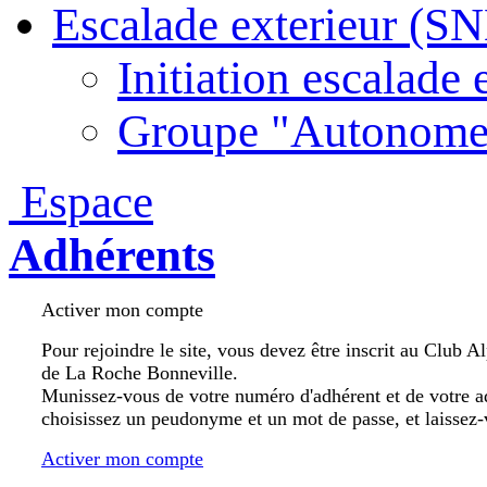
Escalade exterieur (S
Initiation escalade 
Groupe "Autonome
Espace
Adhérents
Activer mon compte
Pour rejoindre le site, vous devez être inscrit au Club A
de La Roche Bonneville.
Munissez-vous de votre numéro d'adhérent et de votre a
choisissez un peudonyme et un mot de passe, et laissez-
Activer mon compte