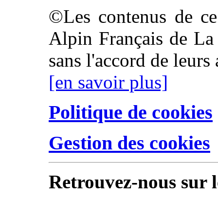
©Les contenus de ce 
Alpin Français de La 
sans l'accord de leurs 
[en savoir plus]
Politique de cookies
Gestion des cookies
Retrouvez-nous sur l