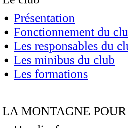
Présentation
Fonctionnement du cl
Les responsables du cl
Les minibus du club
Les formations
LA MONTAGNE POUR 