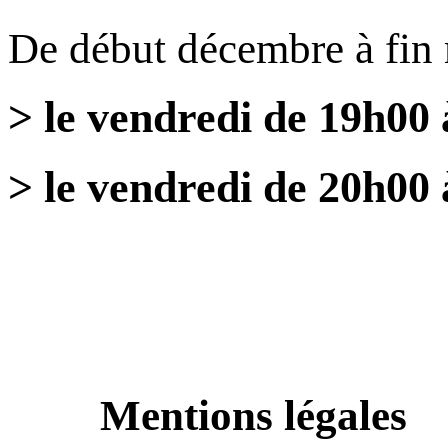
De début décembre à fin
> le vendredi de 19h00
> le vendredi de 20h00 
Mentions légales