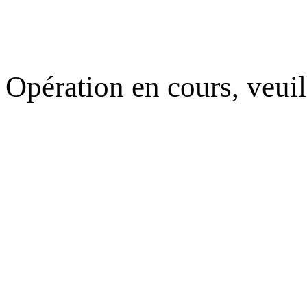
Opération en cours, veuil