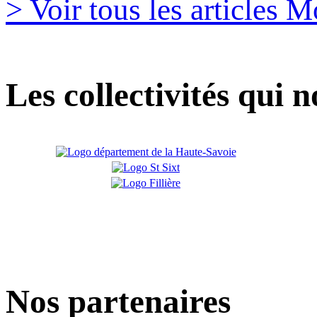
> Voir tous les articles 
Les collectivités qui 
Nos partenaires