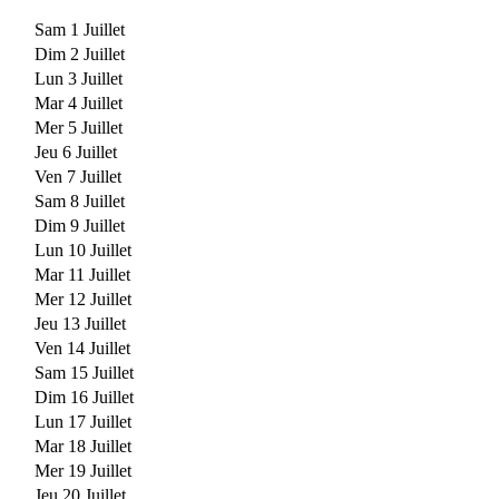
Sam 1 Juillet
Dim 2 Juillet
Lun 3 Juillet
Mar 4 Juillet
Mer 5 Juillet
Jeu 6 Juillet
Ven 7 Juillet
Sam 8 Juillet
Dim 9 Juillet
Lun 10 Juillet
Mar 11 Juillet
Mer 12 Juillet
Jeu 13 Juillet
Ven 14 Juillet
Sam 15 Juillet
Dim 16 Juillet
Lun 17 Juillet
Mar 18 Juillet
Mer 19 Juillet
Jeu 20 Juillet