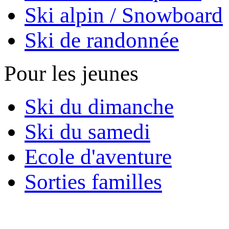
Ski alpin / Snowboard
Ski de randonnée
Pour les jeunes
Ski du dimanche
Ski du samedi
Ecole d'aventure
Sorties familles