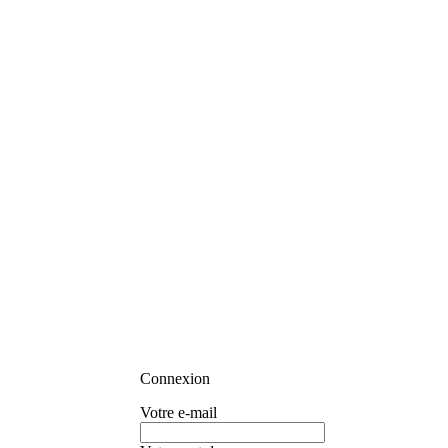
Connexion
Votre e-mail