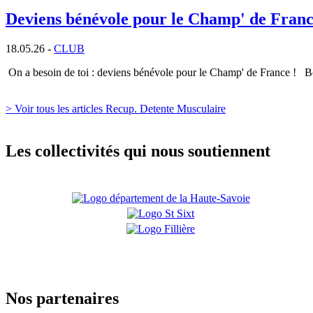
Deviens bénévole pour le Champ' de Franc
18.05.26 -
CLUB
On a besoin de toi : deviens bénévole pour le Champ' de France ! B
> Voir tous les articles Recup. Detente Musculaire
Les collectivités qui nous soutiennent
Nos partenaires