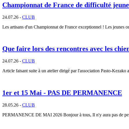
Championnat de France de difficulté jeu
24.07.26 -
CLUB
Les artisans d'un Championnat de France exceptionnel ! Les jeunes ont 
Que faire lors des rencontres avec les chie
24.07.26 -
CLUB
Article faisant suite à un atelier dirigé par l'association Pasto-Kezako 
1er et 15 Mai - PAS DE PERMANENCE
28.05.26 -
CLUB
PERMANENCE DE MAI 2026 Bonjour à tous, Il n'y aura pas de per