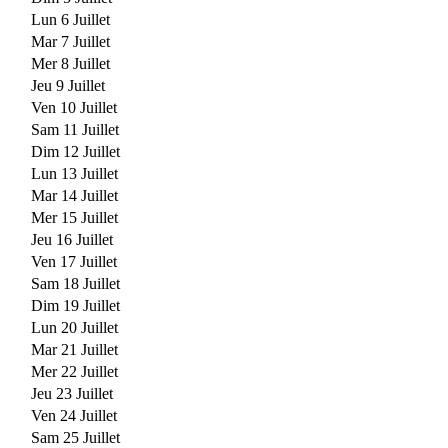
Lun 6 Juillet
Mar 7 Juillet
Mer 8 Juillet
Jeu 9 Juillet
Ven 10 Juillet
Sam 11 Juillet
Dim 12 Juillet
Lun 13 Juillet
Mar 14 Juillet
Mer 15 Juillet
Jeu 16 Juillet
Ven 17 Juillet
Sam 18 Juillet
Dim 19 Juillet
Lun 20 Juillet
Mar 21 Juillet
Mer 22 Juillet
Jeu 23 Juillet
Ven 24 Juillet
Sam 25 Juillet