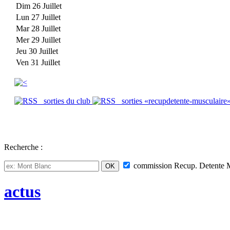
Dim 26 Juillet
Lun 27 Juillet
Mar 28 Juillet
Mer 29 Juillet
Jeu 30 Juillet
Ven 31 Juillet
sorties du club
sorties «recupdetente-musculaire
Recherche :
commission
Recup. Detente 
actus