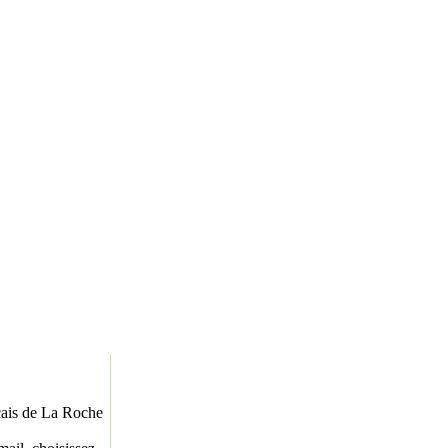
nçais de La Roche