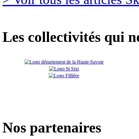
Les collectivités qui 
Nos partenaires