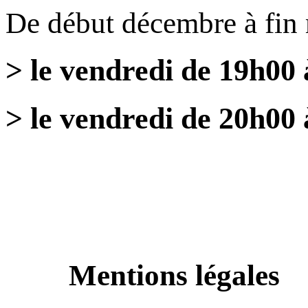
De début décembre à fin
> le vendredi de 19h00
> le vendredi de 20h00 
Mentions légales