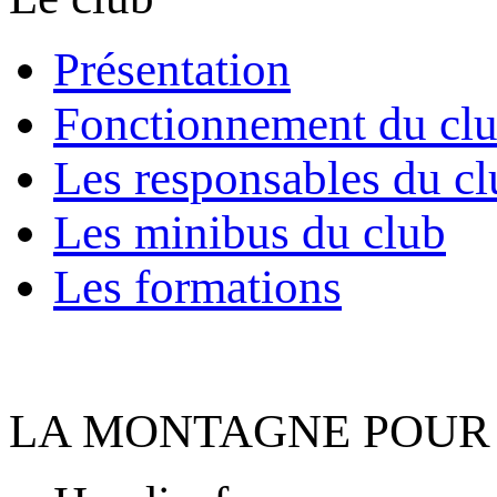
Présentation
Fonctionnement du cl
Les responsables du cl
Les minibus du club
Les formations
LA MONTAGNE POUR 