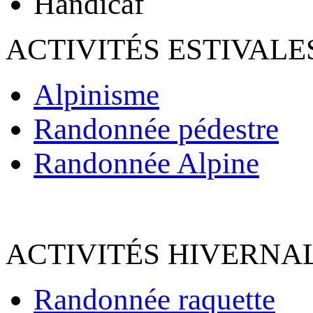
Handicaf
ACTIVITÉS ESTIVALE
Alpinisme
Randonnée pédestre
Randonnée Alpine
ACTIVITÉS HIVERNAL
Randonnée raquette