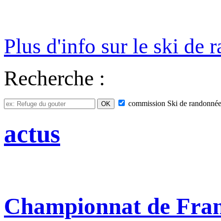
Plus d'info sur le ski de
Recherche :
commission
Ski de randonné
actus
Championnat de France