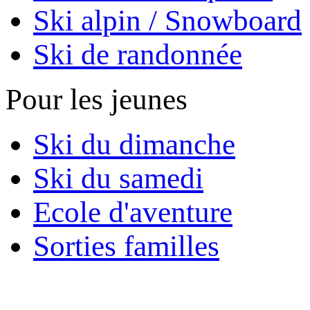
Ski alpin / Snowboard
Ski de randonnée
Pour les jeunes
Ski du dimanche
Ski du samedi
Ecole d'aventure
Sorties familles