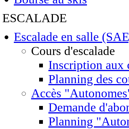
ESCALADE
Escalade en salle (SAE
Cours d'escalade
Inscription aux 
Planning des co
Accès "Autonomes
Demande d'abo
Planning "Aut