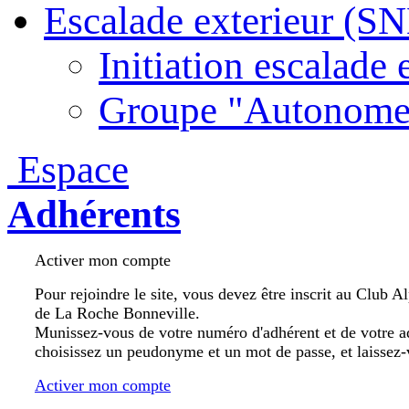
Escalade exterieur (S
Initiation escalade 
Groupe "Autonome
Espace
Adhérents
Activer mon compte
Pour rejoindre le site, vous devez être inscrit au Club A
de La Roche Bonneville.
Munissez-vous de votre numéro d'adhérent et de votre a
choisissez un peudonyme et un mot de passe, et laissez-
Activer mon compte