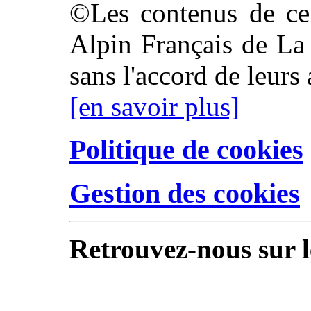
©Les contenus de ce 
Alpin Français de La 
sans l'accord de leurs 
[en savoir plus]
Politique de cookies
Gestion des cookies
Retrouvez-nous sur l