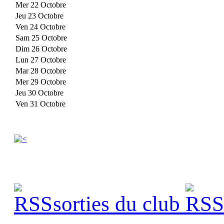
Mer 22 Octobre
Jeu 23 Octobre
Ven 24 Octobre
Sam 25 Octobre
Dim 26 Octobre
Lun 27 Octobre
Mar 28 Octobre
Mer 29 Octobre
Jeu 30 Octobre
Ven 31 Octobre
sorties du club
s