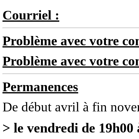
Courriel :
Problème avec votre com
Problème avec votre c
Permanences
De début avril à fin nov
> le vendredi de 19h00