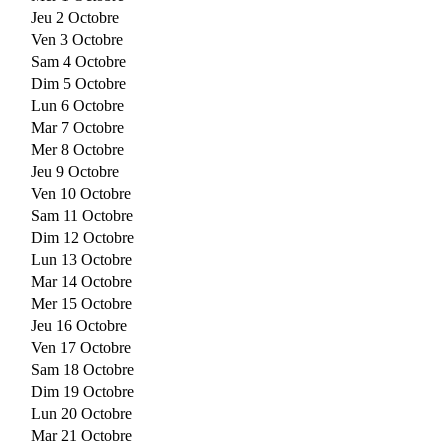
Jeu 2 Octobre
Ven 3 Octobre
Sam 4 Octobre
Dim 5 Octobre
Lun 6 Octobre
Mar 7 Octobre
Mer 8 Octobre
Jeu 9 Octobre
Ven 10 Octobre
Sam 11 Octobre
Dim 12 Octobre
Lun 13 Octobre
Mar 14 Octobre
Mer 15 Octobre
Jeu 16 Octobre
Ven 17 Octobre
Sam 18 Octobre
Dim 19 Octobre
Lun 20 Octobre
Mar 21 Octobre