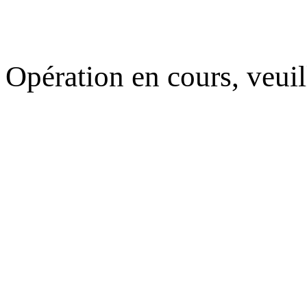
Opération en cours, veuil