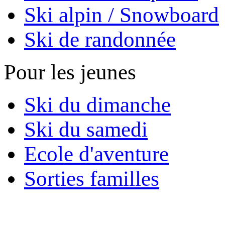
Ski alpin / Snowboard
Ski de randonnée
Pour les jeunes
Ski du dimanche
Ski du samedi
Ecole d'aventure
Sorties familles