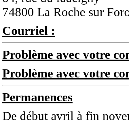
74800 La Roche sur For
Courriel :
Problème avec votre com
Problème avec votre c
Permanences
De début avril à fin nov