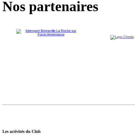
Nos partenaires
Les activités du Club