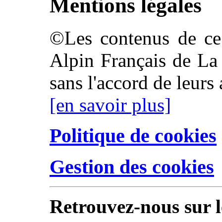
Mentions légales
©Les contenus de ce 
Alpin Français de La 
sans l'accord de leurs 
[en savoir plus]
Politique de cookies
Gestion des cookies
Retrouvez-nous sur l