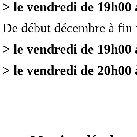
> le vendredi de 19h00
De début décembre à fin
> le vendredi de 19h00
> le vendredi de 20h00 