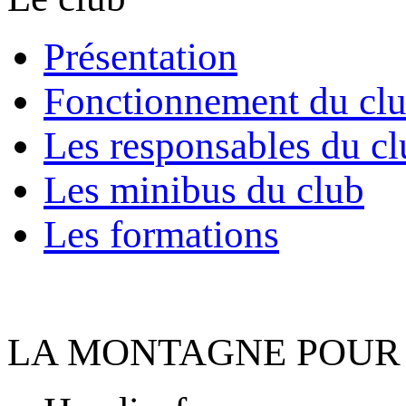
Présentation
Fonctionnement du cl
Les responsables du cl
Les minibus du club
Les formations
LA MONTAGNE POUR 