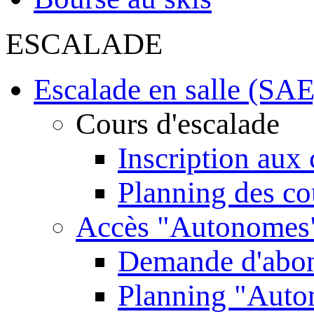
ESCALADE
Escalade en salle (SAE
Cours d'escalade
Inscription aux 
Planning des co
Accès "Autonomes
Demande d'abo
Planning "Aut