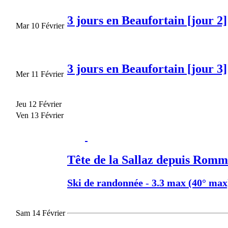
3 jours en Beaufortain [jour 2]
Mar 10 Février
3 jours en Beaufortain [jour 3]
Mer 11 Février
Jeu 12 Février
Ven 13 Février
Tête de la Sallaz depuis Romm
Ski de randonnée
-
3.3 max (40° max
Sam 14 Février