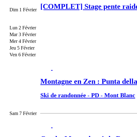
[COMPLET] Stage pente raide -
Dim 1 Février
Lun 2 Février
Mar 3 Février
Mer 4 Février
Jeu 5 Février
Ven 6 Février
Montagne en Zen : Punta dell
Ski de randonnée
-
PD
-
Mont Blanc
Sam 7 Février