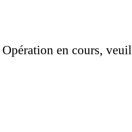
Opération en cours, veuil