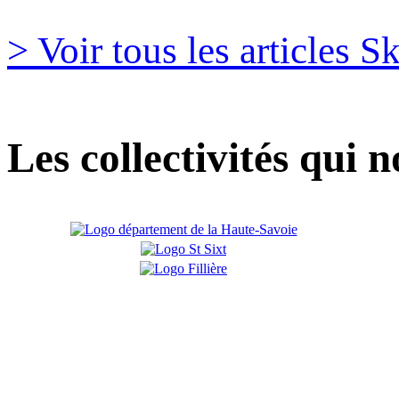
> Voir tous les articles 
Les collectivités qui 