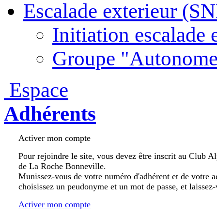
Escalade exterieur (S
Initiation escalade 
Groupe "Autonome
Espace
Adhérents
Activer mon compte
Pour rejoindre le site, vous devez être inscrit au Club A
de La Roche Bonneville.
Munissez-vous de votre numéro d'adhérent et de votre a
choisissez un peudonyme et un mot de passe, et laissez-
Activer mon compte