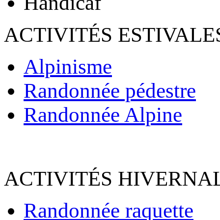
Handicaf
ACTIVITÉS ESTIVALE
Alpinisme
Randonnée pédestre
Randonnée Alpine
ACTIVITÉS HIVERNAL
Randonnée raquette