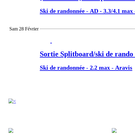
Ski de randonnée
-
AD - 3.3/4.1 max
Sam 28 Février
Sortie Splitboard/ski de rando 
Ski de randonnée
-
2.2 max
-
Aravis