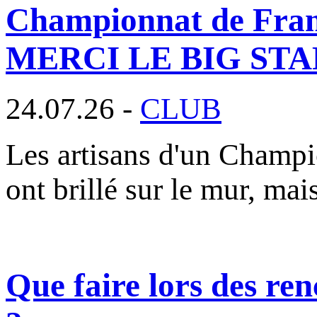
Championnat de France
MERCI LE BIG STAF
24.07.26 -
CLUB
Les artisans d'un Champi
ont brillé sur le mur, mai
Que faire lors des ren