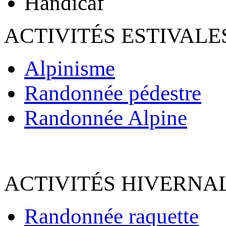
Handicaf
ACTIVITÉS ESTIVALE
Alpinisme
Randonnée pédestre
Randonnée Alpine
ACTIVITÉS HIVERNAL
Randonnée raquette