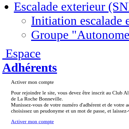
Escalade exterieur (S
Initiation escalade 
Groupe "Autonome
Espace
Adhérents
Activer mon compte
Pour rejoindre le site, vous devez être inscrit au Club A
de La Roche Bonneville.
Munissez-vous de votre numéro d'adhérent et de votre a
choisissez un peudonyme et un mot de passe, et laissez-
Activer mon compte