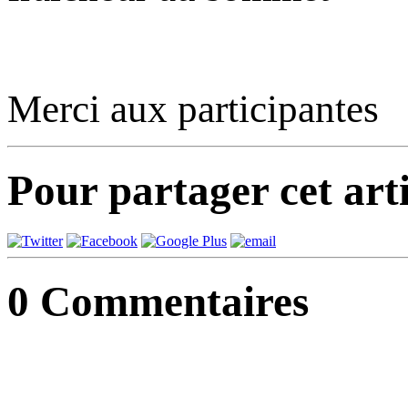
Merci aux participantes
Pour partager cet arti
0
Commentaires