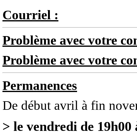
Courriel :
Problème avec votre com
Problème avec votre c
Permanences
De début avril à fin nov
> le vendredi de 19h00