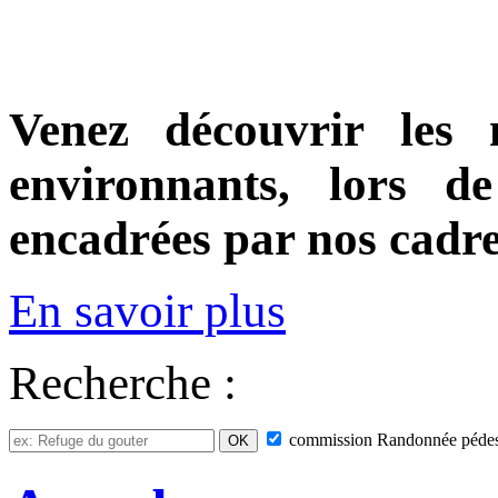
Venez découvrir les 
environnants, lors de
encadrées par nos cadr
En savoir plus
Recherche :
commission
Randonnée pédes