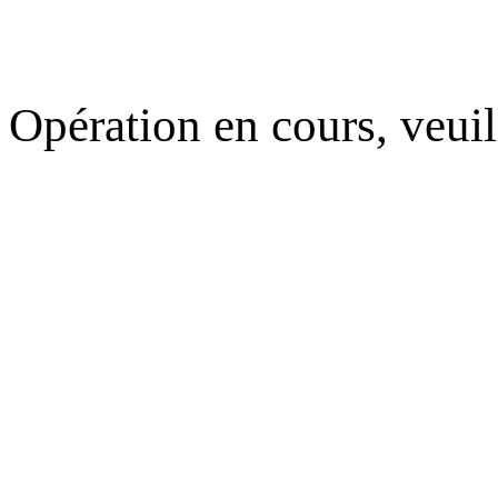
Opération en cours, veuil