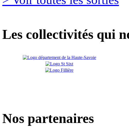
Les collectivités qui 
Nos partenaires