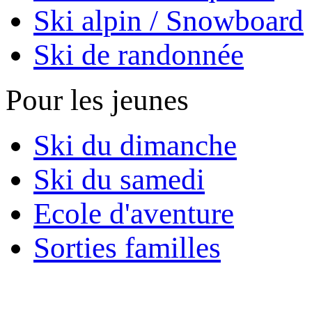
Ski alpin / Snowboard
Ski de randonnée
Pour les jeunes
Ski du dimanche
Ski du samedi
Ecole d'aventure
Sorties familles