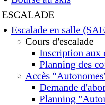
ESCALADE
Escalade en salle (SAE
Cours d'escalade
Inscription aux 
Planning des co
Accès "Autonomes
Demande d'abo
Planning "Aut