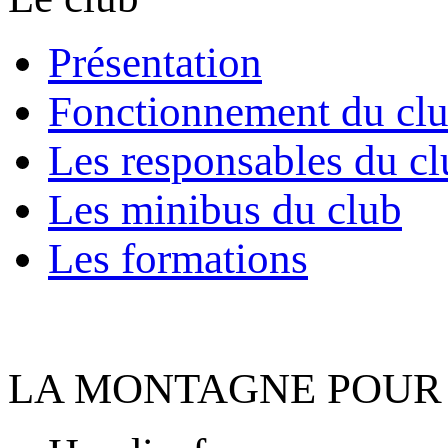
Présentation
Fonctionnement du cl
Les responsables du cl
Les minibus du club
Les formations
LA MONTAGNE POUR 