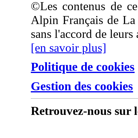
©Les contenus de ce 
Alpin Français de La 
sans l'accord de leurs 
[en savoir plus]
Politique de cookies
Gestion des cookies
Retrouvez-nous sur l