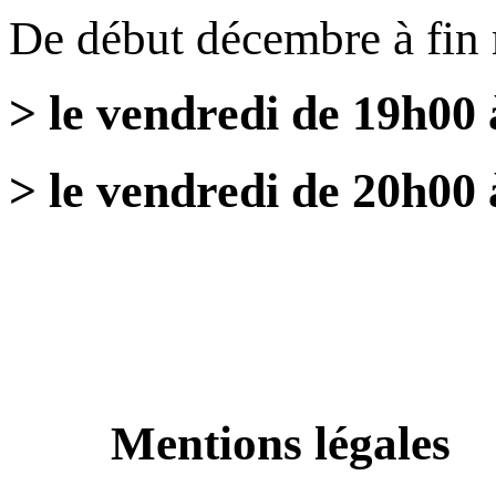
De début décembre à fin
> le vendredi de 19h00
> le vendredi de 20h00 
Mentions légales