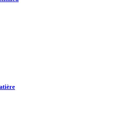
atière