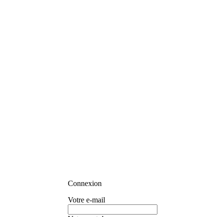
Connexion
Votre e-mail