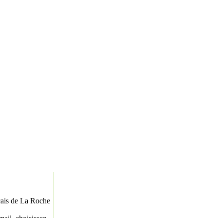
nçais de La Roche