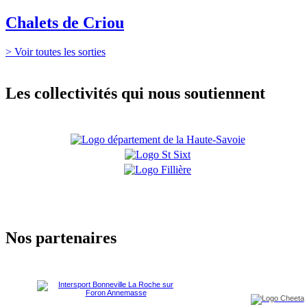
Chalets de Criou
> Voir toutes les sorties
Les collectivités qui nous soutiennent
Nos partenaires