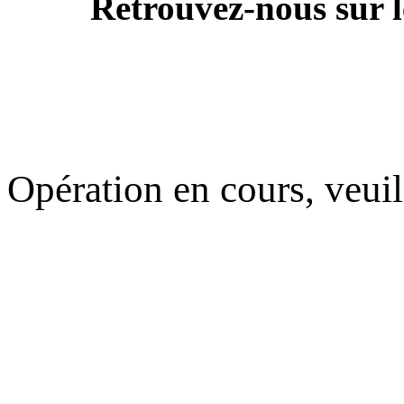
Retrouvez-nous sur l
Opération en cours, veuil