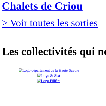
Chalets de Criou
> Voir toutes les sorties
Les collectivités qui 