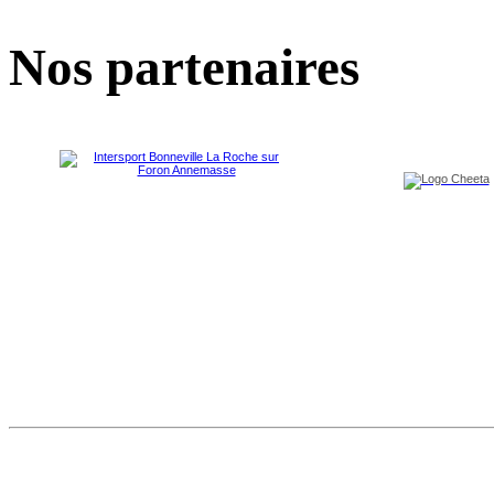
Nos partenaires