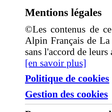
Mentions légales
©Les contenus de ce 
Alpin Français de La 
sans l'accord de leurs 
[en savoir plus]
Politique de cookies
Gestion des cookies