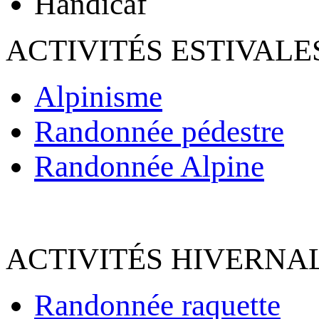
Handicaf
ACTIVITÉS ESTIVALE
Alpinisme
Randonnée pédestre
Randonnée Alpine
ACTIVITÉS HIVERNAL
Randonnée raquette