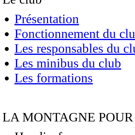
Présentation
Fonctionnement du cl
Les responsables du cl
Les minibus du club
Les formations
LA MONTAGNE POUR 