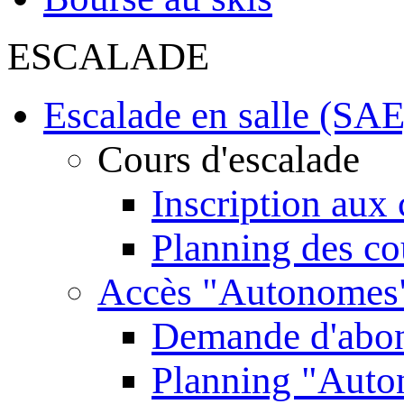
ESCALADE
Escalade en salle (SAE
Cours d'escalade
Inscription aux 
Planning des co
Accès "Autonomes
Demande d'abo
Planning "Aut