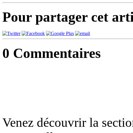
Pour partager cet arti
0
Commentaires
Venez découvrir la sect