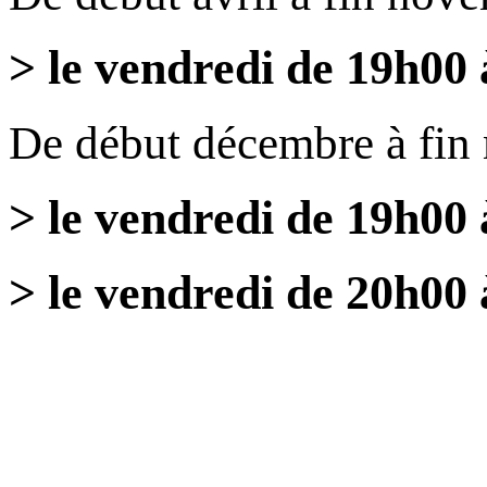
> le vendredi de 19h00
De début décembre à fin
> le vendredi de 19h00
> le vendredi de 20h00 