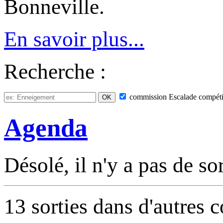
Bonneville.
En savoir plus...
Recherche :
commission
Escalade compéti
Agenda
Désolé, il n'y a pas de so
13 sorties dans d'autres 