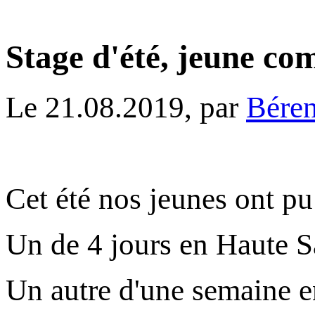
Stage d'été, jeune co
Le 21.08.2019, par
Bére
Cet été nos jeunes ont pu
Un de 4 jours en Haute S
Un autre d'une semaine 