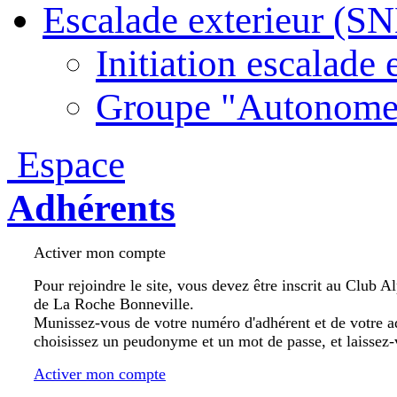
Escalade exterieur (S
Initiation escalade 
Groupe "Autonome
Espace
Adhérents
Activer mon compte
Pour rejoindre le site, vous devez être inscrit au Club A
de La Roche Bonneville.
Munissez-vous de votre numéro d'adhérent et de votre a
choisissez un peudonyme et un mot de passe, et laissez-
Activer mon compte