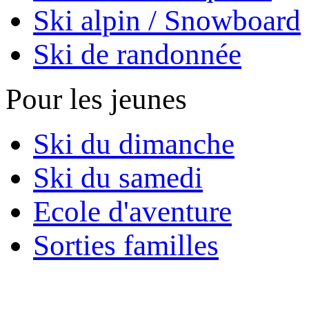
Ski alpin / Snowboard
Ski de randonnée
Pour les jeunes
Ski du dimanche
Ski du samedi
Ecole d'aventure
Sorties familles