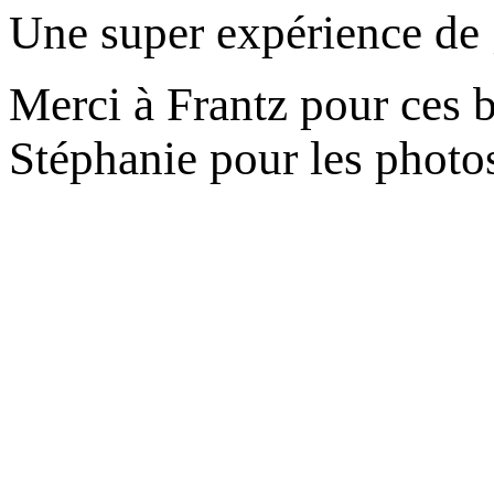
Une super expérience de 
Merci à Frantz pour ces b
Stéphanie pour les photo