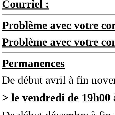
Courriel :
Problème avec votre com
Problème avec votre c
Permanences
De début avril à fin nov
> le vendredi de 19h00