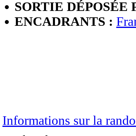
SORTIE DÉPOSÉE P
ENCADRANTS :
Fra
Informations sur la rando