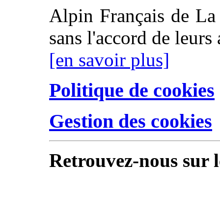
Alpin Français de La 
sans l'accord de leurs 
[en savoir plus]
Politique de cookies
Gestion des cookies
Retrouvez-nous sur l