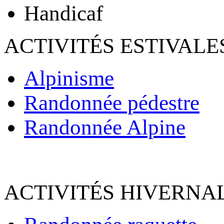
Handicaf
ACTIVITÉS ESTIVALE
Alpinisme
Randonnée pédestre
Randonnée Alpine
ACTIVITÉS HIVERNAL