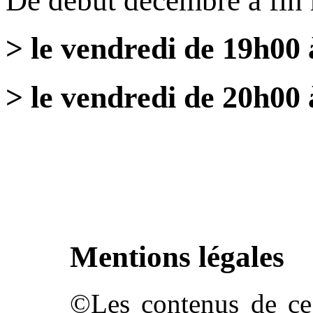
De début décembre à fin
> le vendredi de 19h00
> le vendredi de 20h00 
Mentions légales
©Les contenus de ce 