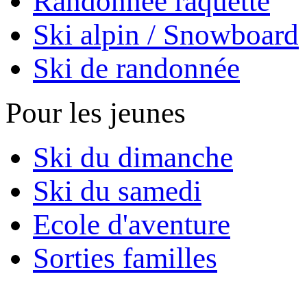
Randonnée raquette
Ski alpin / Snowboard
Ski de randonnée
Pour les jeunes
Ski du dimanche
Ski du samedi
Ecole d'aventure
Sorties familles