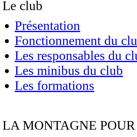
Le club
Présentation
Fonctionnement du cl
Les responsables du cl
Les minibus du club
Les formations
LA MONTAGNE POUR 