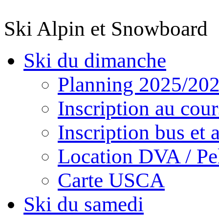
Ski Alpin et Snowboard
Ski du dimanche
Planning 2025/20
Inscription au cour
Inscription bus et a
Location DVA / Pel
Carte USCA
Ski du samedi