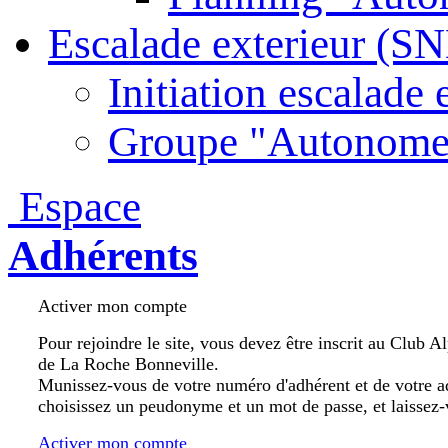
Escalade exterieur (S
Initiation escalade 
Groupe "Autonome
Espace
Adhérents
Activer mon compte
Pour rejoindre le site, vous devez être inscrit au Club A
de La Roche Bonneville.
Munissez-vous de votre numéro d'adhérent et de votre a
choisissez un peudonyme et un mot de passe, et laissez-
Activer mon compte