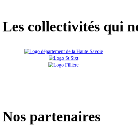
Les collectivités qui 
Nos partenaires