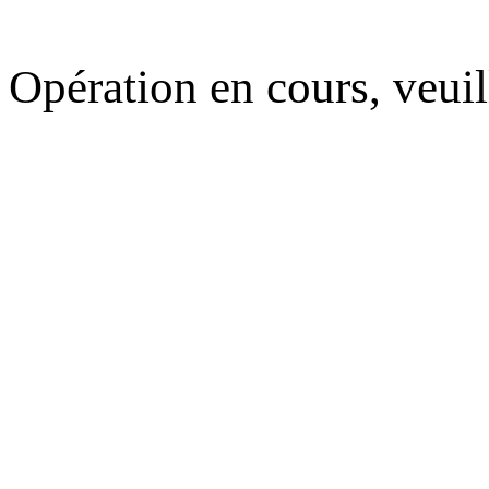
Opération en cours, veuil