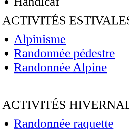
Handicaf
ACTIVITÉS ESTIVALE
Alpinisme
Randonnée pédestre
Randonnée Alpine
ACTIVITÉS HIVERNAL
Randonnée raquette