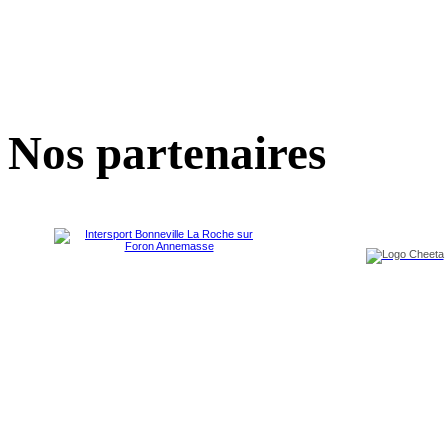
Nos partenaires