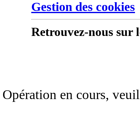
Gestion des cookies
Retrouvez-nous sur l
Opération en cours, veuil