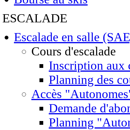
ESCALADE
Escalade en salle (SAE
Cours d'escalade
Inscription aux 
Planning des co
Accès "Autonomes
Demande d'abo
Planning "Aut