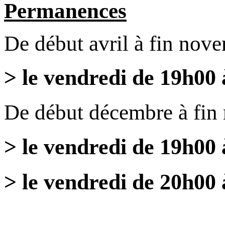
Permanences
De début avril à fin nov
> le vendredi de 19h00
De début décembre à fin
> le vendredi de 19h00
> le vendredi de 20h00 