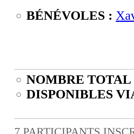
BÉNÉVOLES :
Xa
NOMBRE TOTAL 
DISPONIBLES VI
7 PARTICIPANTS INSC