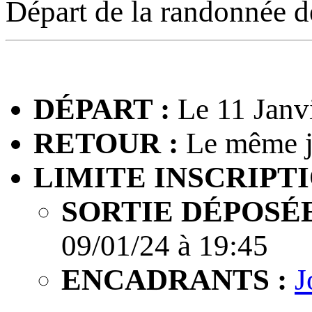
Départ de la randonnée 
DÉPART :
Le 11 Janv
RETOUR :
Le même j
LIMITE INSCRIPTI
SORTIE DÉPOSÉE
09/01/24 à 19:45
ENCADRANTS :
J