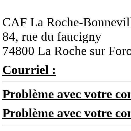
CAF La Roche-Bonnevil
84, rue du faucigny
74800 La Roche sur For
Courriel :
Problème avec votre com
Problème avec votre c