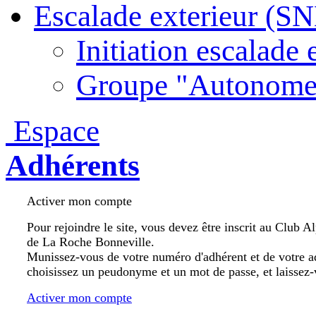
Escalade exterieur (S
Initiation escalade 
Groupe "Autonome
Espace
Adhérents
Activer mon compte
Pour rejoindre le site, vous devez être inscrit au Club A
de La Roche Bonneville.
Munissez-vous de votre numéro d'adhérent et de votre a
choisissez un peudonyme et un mot de passe, et laissez-
Activer mon compte