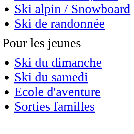
Ski alpin / Snowboard
Ski de randonnée
Pour les jeunes
Ski du dimanche
Ski du samedi
Ecole d'aventure
Sorties familles