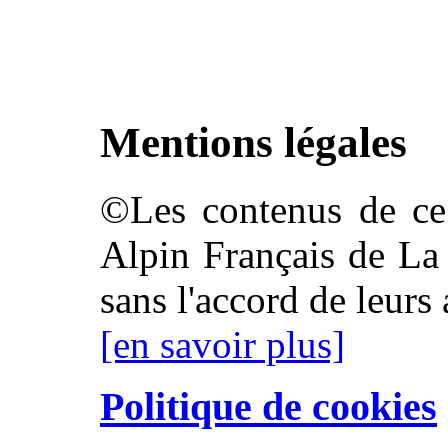
Mentions légales
©Les contenus de ce 
Alpin Français de La 
sans l'accord de leurs 
[en savoir plus]
Politique de cookies