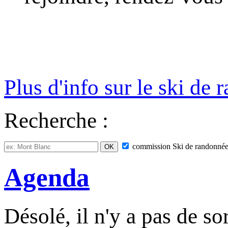
Plus d'info sur le ski de
Recherche :
commission
Ski de randonné
Agenda
Désolé, il n'y a pas de so