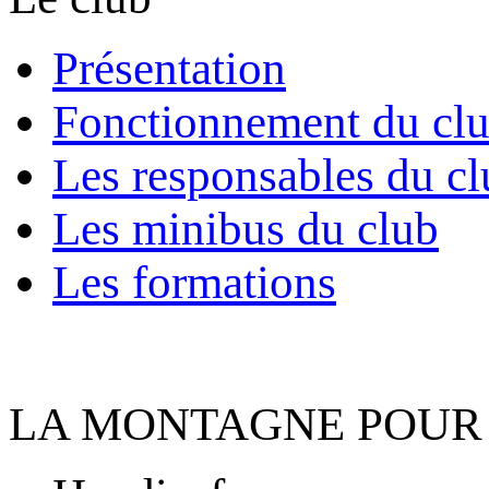
Présentation
Fonctionnement du cl
Les responsables du cl
Les minibus du club
Les formations
LA MONTAGNE POUR 