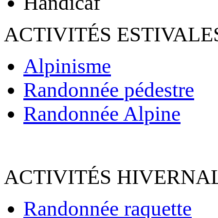
Handicaf
ACTIVITÉS ESTIVALE
Alpinisme
Randonnée pédestre
Randonnée Alpine
ACTIVITÉS HIVERNAL
Randonnée raquette