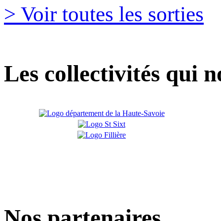
> Voir toutes les sorties
Les collectivités qui 
Nos partenaires