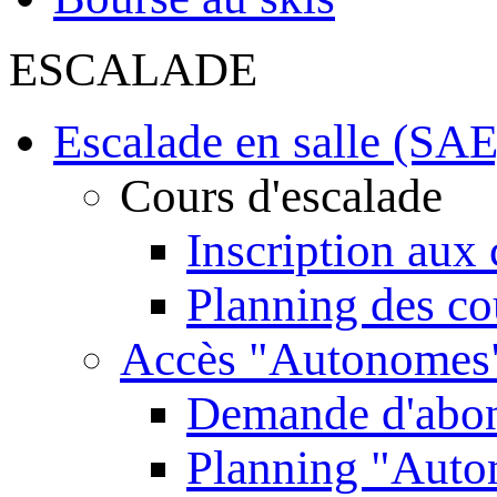
ESCALADE
Escalade en salle (SAE
Cours d'escalade
Inscription aux 
Planning des co
Accès "Autonomes
Demande d'abo
Planning "Aut