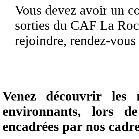
Vous devez avoir un co
sorties du CAF La Roc
rejoindre, rendez-vous
Venez découvrir les 
environnants, lors de
encadrées par nos cadr