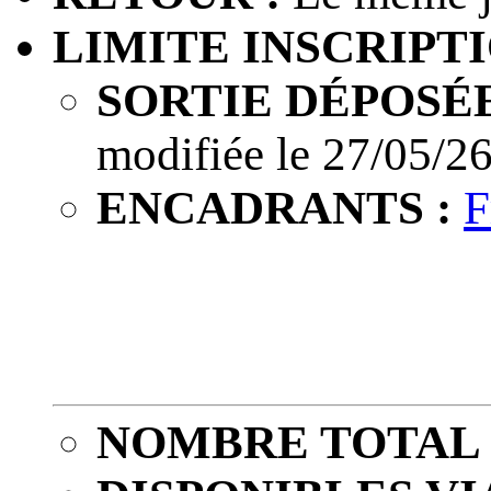
LIMITE INSCRIPTI
SORTIE DÉPOSÉE
modifiée le 27/05/26
ENCADRANTS :
F
NOMBRE TOTAL 