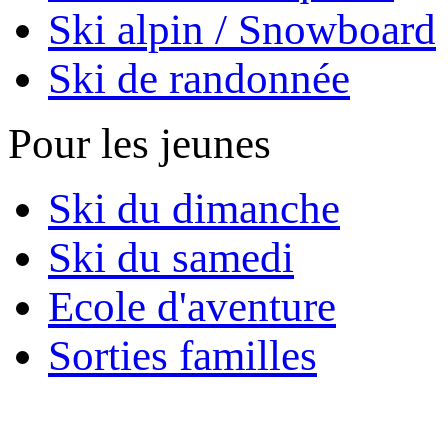
Ski alpin / Snowboard
Ski de randonnée
Pour les jeunes
Ski du dimanche
Ski du samedi
Ecole d'aventure
Sorties familles