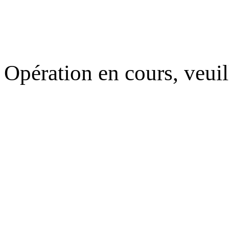
Opération en cours, veuil