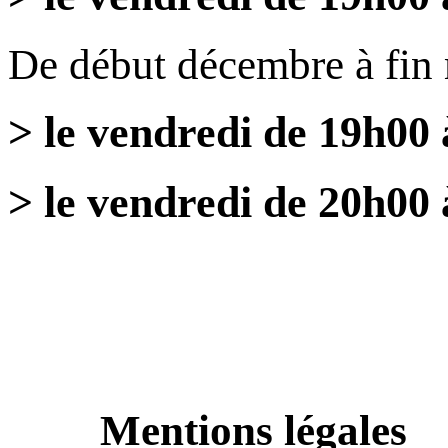
De début décembre à fin
> le vendredi de 19h00
> le vendredi de 20h00 
Mentions légales