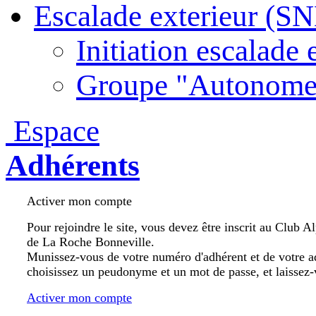
Escalade exterieur (S
Initiation escalade 
Groupe "Autonome
Espace
Adhérents
Activer mon compte
Pour rejoindre le site, vous devez être inscrit au Club A
de La Roche Bonneville.
Munissez-vous de votre numéro d'adhérent et de votre a
choisissez un peudonyme et un mot de passe, et laissez-
Activer mon compte