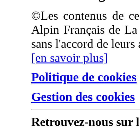
©Les contenus de ce 
Alpin Français de La 
sans l'accord de leurs 
[en savoir plus]
Politique de cookies
Gestion des cookies
Retrouvez-nous sur l