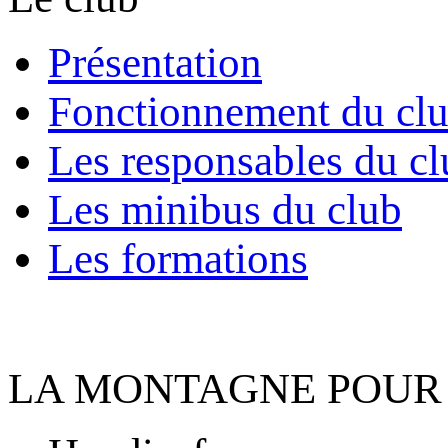
Présentation
Fonctionnement du cl
Les responsables du cl
Les minibus du club
Les formations
LA MONTAGNE POUR 