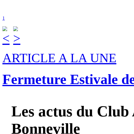
1
ARTICLE A LA UNE
Fermeture Estivale d
Les actus du
Club 
Bonneville