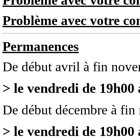
Problème avec votre com
Problème avec votre c
Permanences
De début avril à fin nov
> le vendredi de 19h00
De début décembre à fin
> le vendredi de 19h00