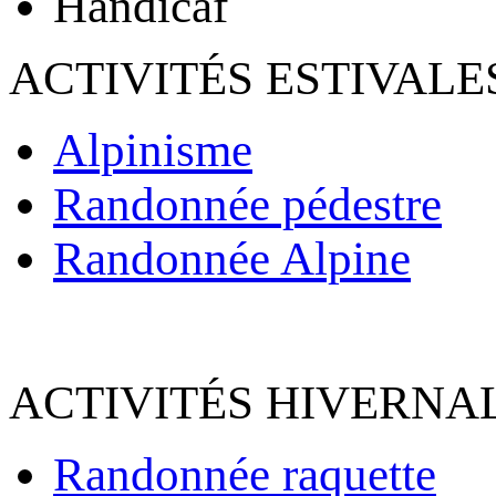
Handicaf
ACTIVITÉS ESTIVALE
Alpinisme
Randonnée pédestre
Randonnée Alpine
ACTIVITÉS HIVERNAL
Randonnée raquette