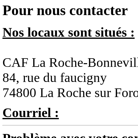
Pour nous contacter
Nos locaux sont situés :
CAF La Roche-Bonnevil
84, rue du faucigny
74800 La Roche sur For
Courriel :