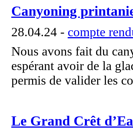
Canyoning printanie
28.04.24 -
compte rendu
Nous avons fait du can
espérant avoir de la gla
permis de valider les 
Le Grand Crêt d’E