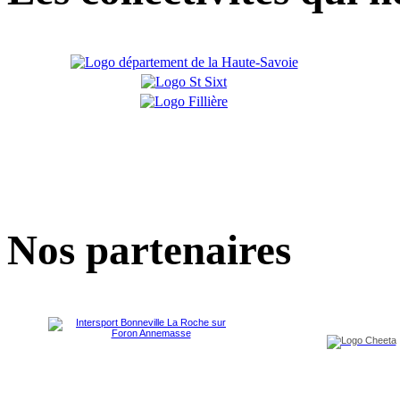
Nos partenaires