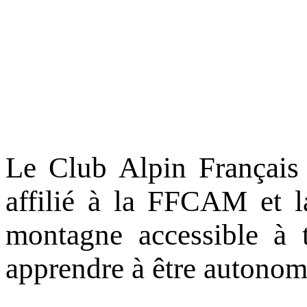
Le Club Alpin Français 
affilié à la FFCAM et l
montagne accessible à t
apprendre à être autonome