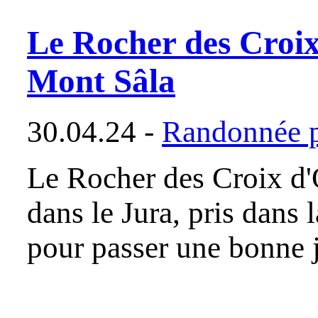
Le Rocher des Croi
Mont Sâla
30.04.24 -
Randonnée p
Le Rocher des Croix d
dans le Jura, pris dans l
pour passer une bonne