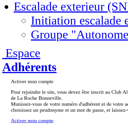
Escalade exterieur (S
Initiation escalade 
Groupe "Autonome
Espace
Adhérents
Activer mon compte
Pour rejoindre le site, vous devez être inscrit au Club A
de La Roche Bonneville.
Munissez-vous de votre numéro d'adhérent et de votre a
choisissez un peudonyme et un mot de passe, et laissez-
Activer mon compte