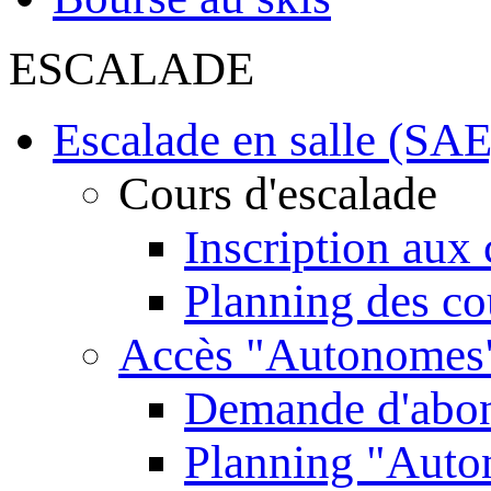
ESCALADE
Escalade en salle (SAE
Cours d'escalade
Inscription aux 
Planning des co
Accès "Autonomes
Demande d'abo
Planning "Aut