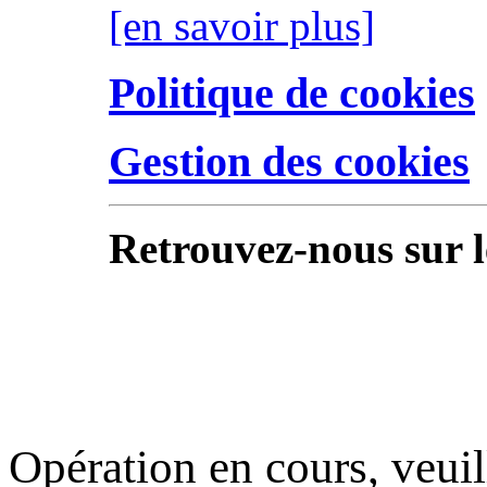
[en savoir plus]
Politique de cookies
Gestion des cookies
Retrouvez-nous sur l
Opération en cours, veuil