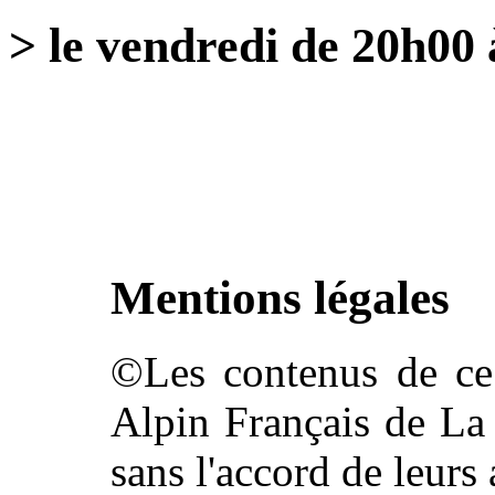
> le vendredi de 20h00 
Mentions légales
©Les contenus de ce 
Alpin Français de La 
sans l'accord de leurs 