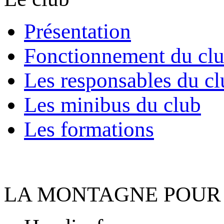
Présentation
Fonctionnement du cl
Les responsables du cl
Les minibus du club
Les formations
LA MONTAGNE POUR 