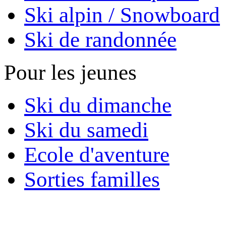
Ski alpin / Snowboard
Ski de randonnée
Pour les jeunes
Ski du dimanche
Ski du samedi
Ecole d'aventure
Sorties familles